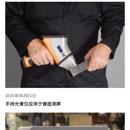
2026年06月01日
手持光谱仪应用于镀层测厚