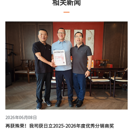
相关新闻
2026年06月08日
再获殊荣！我司获日立2025-2026年度优秀分销商奖