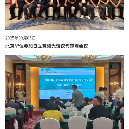
2025年09月05日
北京华仪参加日立直读光谱仪代理商会议