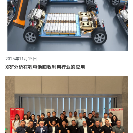
2025年11月15日
XRF分析在锂电池回收利用行业的应用