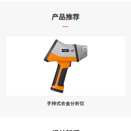
产品推荐
手持式合金分析仪