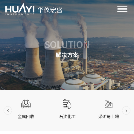
SOLUTION
解决方案
金属回收
石油化工
采矿与土壤