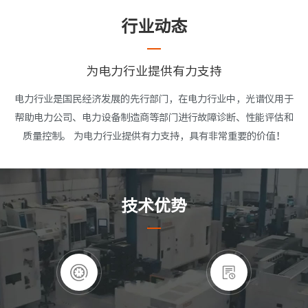
行业动态
为电力行业提供有力支持
电力行业是国民经济发展的先行部门，在电力行业中，光谱仪用于
帮助电力公司、电力设备制造商等部门进行故障诊断、性能评估和
质量控制。 为电力行业提供有力支持，具有非常重要的价值！
技术优势