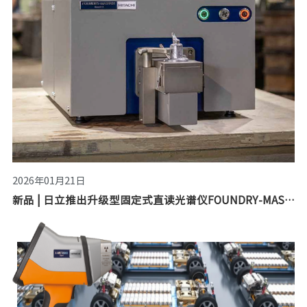
2026年01月21日
新品 | 日立推出升级型固定式直读光谱仪FOUNDRY-MASTER Smart 2