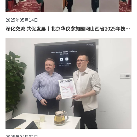
2025年05月14日
深化交流 共促发展丨北京华仪参加国网山西省2025年技术监督交流会
2025年04月02日