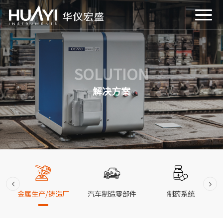
SOLUTION
解决方案
金属生产/铸造厂
汽车制造零部件
制药系统