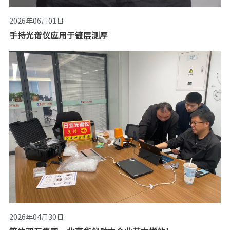
2026年06月01日
手持光谱仪应用于镀层测厚
2026年04月30日