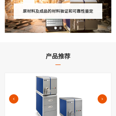
原材料及成品的材料验证和可靠性鉴定
产品推荐