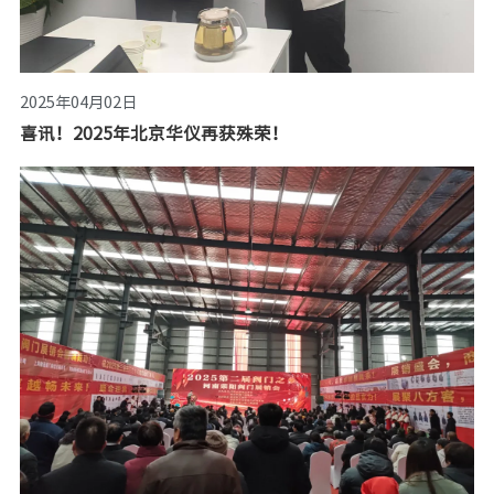
2025年04月02日
喜讯！2025年北京华仪再获殊荣！