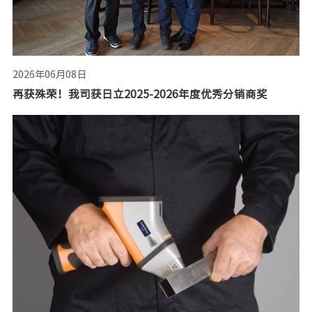
2026年06月08日
再获殊荣！我司获日立2025-2026年度优秀分销商奖