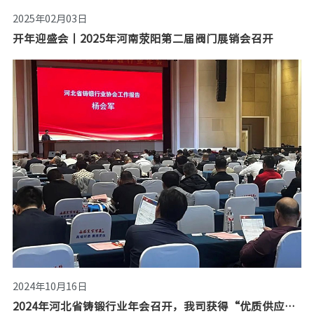
2025年02月03日
开年迎盛会丨2025年河南荥阳第二届阀门展销会召开
2024年10月16日
2024年河北省铸锻行业年会召开，我司获得“优质供应商”荣誉证书