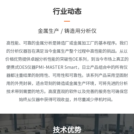
行业动态
金属生产 / 铸造用分析仪
高性能、可靠的金属分析是铸造厂或金属加工厂的基本程序。我们
的分析仪器旨在满足当今金属生产整个过程中高性能的挑战。从以
价格优势提供卓越分析性能的突破性OE系列，到当今市场上真正的
便携式OES仪器PMI-MASTER Smart，日立产品组合中的所有仪
器都注重结果的耐用性、可用性和可靠性。该系列产品采用坚固耐
用的外壳封装，适合苛刻的铸造或金属生产环境，可将先进的分析
技术带到需要的地方。高度直观的软件以及完善的服务包可确保您
始终从仪器中获得可观收益，并尽量减少停机时间。
技术优势