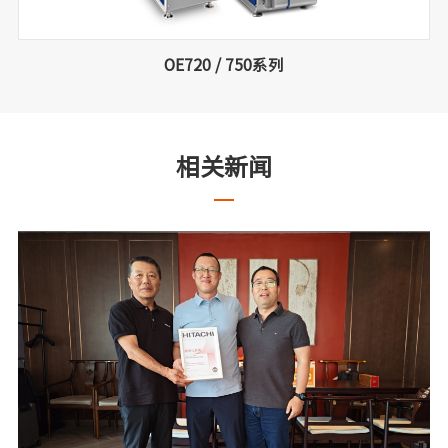
OE720 / 750系列
相关新闻