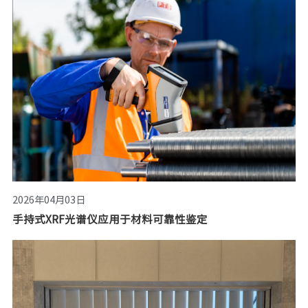
2026年04月03日
手持式XRF光谱仪应用于材料可靠性鉴定