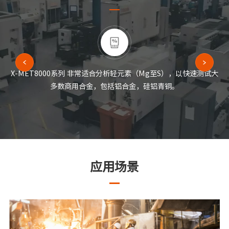
X-MET8000系列 非常适合分析轻元素（Mg至S），以快速测试大
多数商用合金，包括铝合金，硅铝青铜。
应用场景