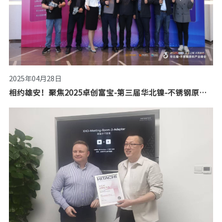
2025年04月28日
相约雄安！聚焦2025卓创富宝-第三届华北镍-不锈钢原料产业峰会