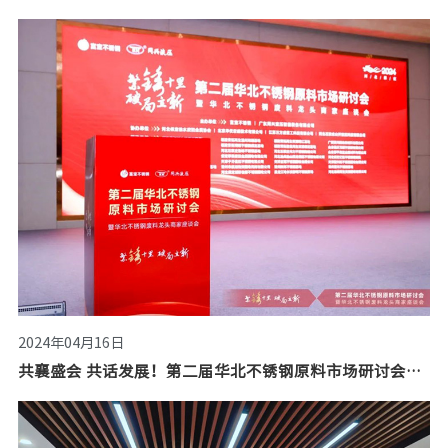
2024年04月16日
共襄盛会 共话发展！第二届华北不锈钢原料市场研讨会隆重召开