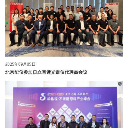
2025年09月05日
北京华仪参加日立直读光谱仪代理商会议