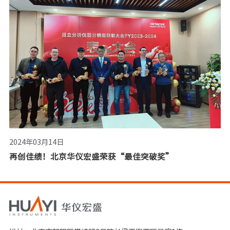
2024年03月14日
再创佳绩！北京华仪宏盛荣获“最佳突破奖”