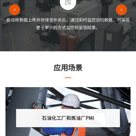
自动将数据上传并存储至中央云，通过实时监控巡检数据，可采用
便于审计的方式监控和呈现结果。
应用场景
石油化工厂和炼油厂PMI