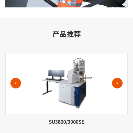
产品推荐
SU3800/3900SE