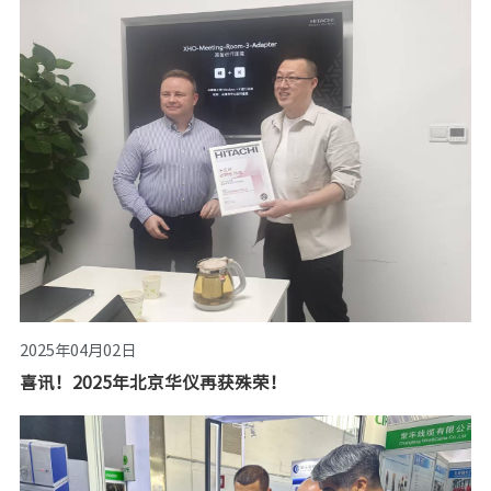
2025年04月02日
喜讯！2025年北京华仪再获殊荣！