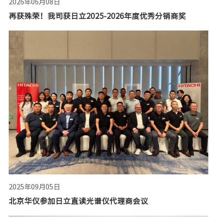
2026年06月08日
再获殊荣！我司获日立2025-2026年度优秀分销商奖
2025年09月05日
北京华仪参加日立直读光谱仪代理商会议