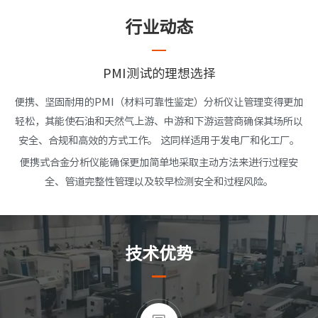
行业动态
PMI测试的理想选择
便携、坚固耐用的PMI（材料可靠性鉴定）分析仪让管理变得更加
轻松，其能使石油和天然气上游、中游和下游运营商确保其场所以
安全、合规和高效的方式工作。 这同样适用于发电厂和化工厂。
便携式合金分析仪能确保更加简单地采取主动方法来进行过程安
全、管道完整性管理以及较早检测安全和过程风险。
技术优势