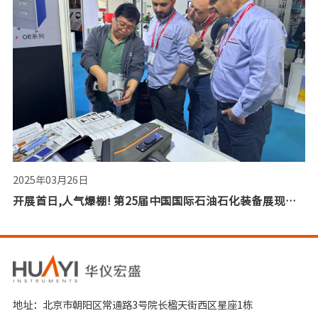
2025年03月26日
开展首日,人气爆棚! 第25届中国国际石油石化装备展现场直击！
地址：北京市朝阳区常通路3号院长楹天街西区星座1栋