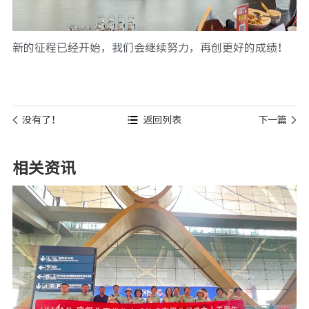
新的征程已经开始，我们会继续努力，再创更好的成绩！
没有了！
返回列表
下一篇
相关资讯