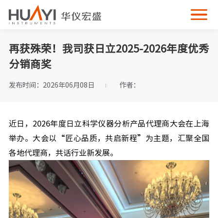
再获殊荣！我司获日立2025-2026年度优秀
分销商奖
发布时间：2026年06月08日
作者：
近日，2026年度日立科学仪器分析产品代理商大会在上海
举办。大会以“匠心品质，共启新程”为主题，汇聚全国
各地代理商，共话行业新发展。