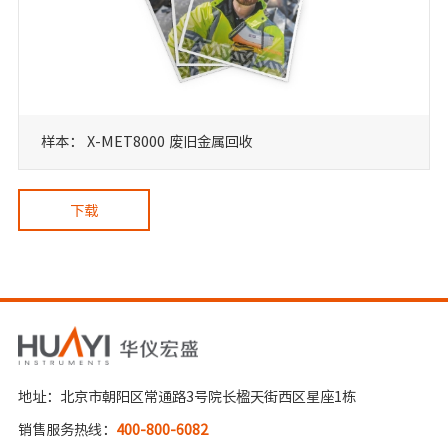
样本： X-MET8000 废旧金属回收
下载
地址：北京市朝阳区常通路3号院长楹天街西区星座1栋
销售服务热线：
400-800-6082