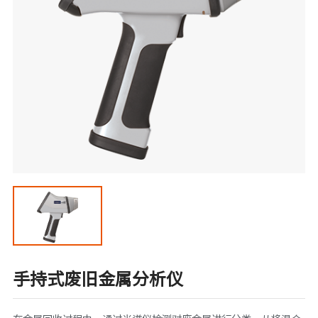
手持式废旧金属分析仪