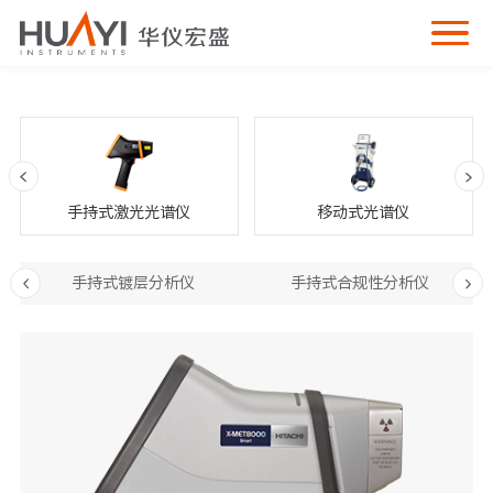
手持式激光光谱仪
移动式光谱仪
手持式镀层分析仪
手持式合规性分析仪