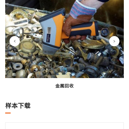
金属回收
样本下载