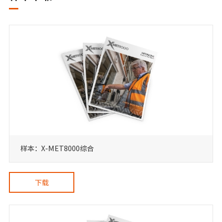
样本：X-MET8000综合
下载