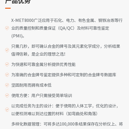
产品优势
X-MET8000广泛应用于石化、电力、有色金属、钢铁冶炼等行
业的质量控制和质量保证（QA/QC）及材料可靠性鉴定
(PMI)。
只需几秒，即可确认合金的牌号及其元素化学成分，分析结果
值得信赖，是企业的理想之选！
为快速和可靠金属分析提供优秀性能
为准确的合金牌号鉴定提供多种和可定制的合金牌号数据库
坚固耐用而拥有成本低
使用方便：用户只需接受简单培训
以完成任务为主的设计：便于使用的人体工学，优化的设计，
以便检测难以到达位置的材料（如弯曲处和角落）
多样化数据管理：可将多达100,000条结果保存在分析仪上、将