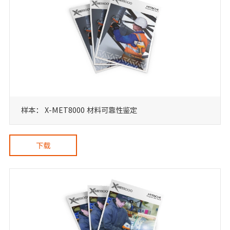
样本： X-MET8000 材料可靠性鉴定
下载