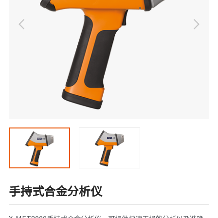
手持式合金分析仪