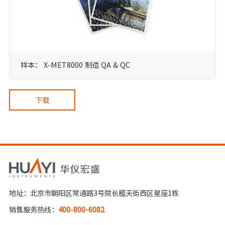
样本： X-MET8000 制造 QA & QC
下载
地址：北京市朝阳区常通路3号院长楹天街西区星座1栋
销售服务热线：
400-800-6082