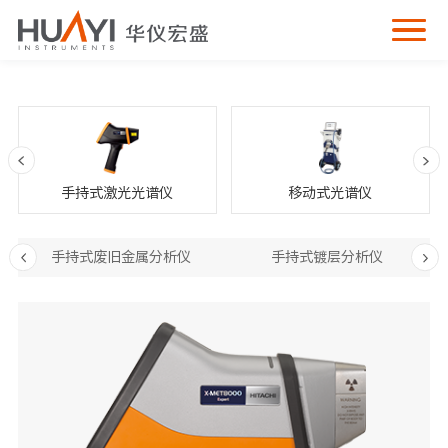
手持式激光光谱仪
移动式光谱仪
手持式废旧金属分析仪
手持式镀层分析仪