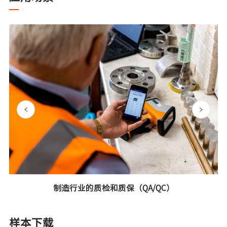
制造行业的质检和质保（QA/QC）
样本下载