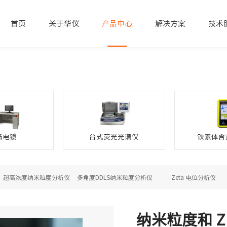
首页
关于华仪
产品中心
解决方案
技术
描电镜
台式荧光光谱仪
铁素体含
超高浓度纳米粒度分析仪
多角度DDLS纳米粒度分析仪
Zeta 电位分析仪
纳米粒度和 Z