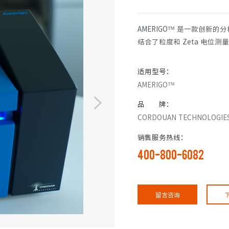
AMERIGO™ 是一款创新
结合了粒度和 Zeta 电位测量
适用型号：
AMERIGO™
品 牌：
CORDOUAN TECHNOLOGIE
销售服务热线：
400-800-6082
留言咨询