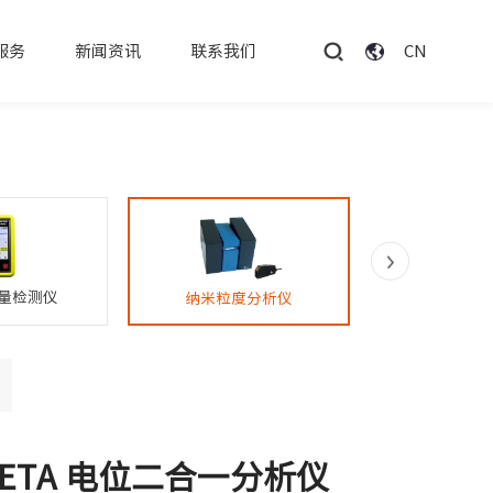
CN
服务
新闻资讯
联系我们
量检测仪
纳米粒度分析仪
ETA 电位二合一分析仪