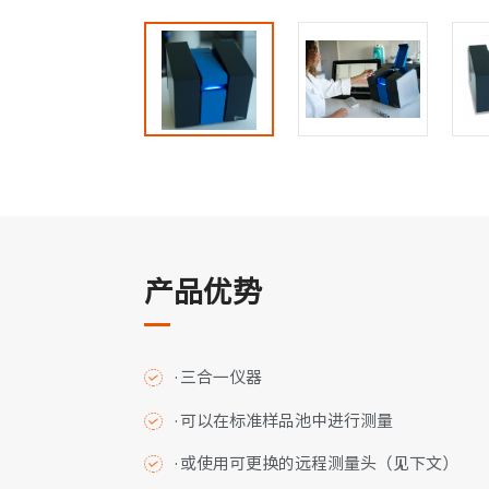
产品优势
·三合一仪器
·可以在标准样品池中进行测量
·或使用可更换的远程测量头（见下文）