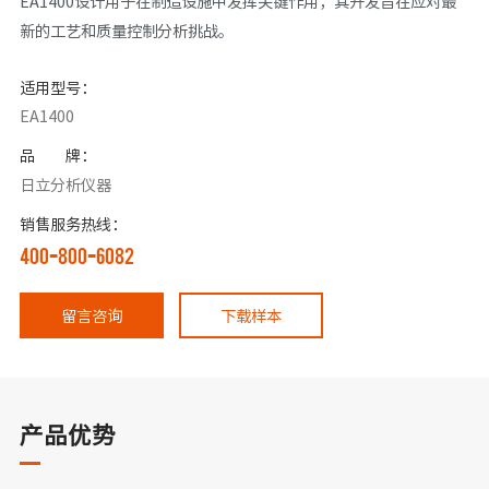
EA1400设计用于在制造设施中发挥关键作用，其开发旨在应对最
新的工艺和质量控制分析挑战。
适用型号：
EA1400
品 牌：
日立分析仪器
销售服务热线：
400-800-6082
留言咨询
下载样本
产品优势