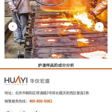
炉渣样品的成分分析
地址：北京市朝阳区常通路3号院长楹天街西区星座1栋
销售服务热线：
400-800-6082