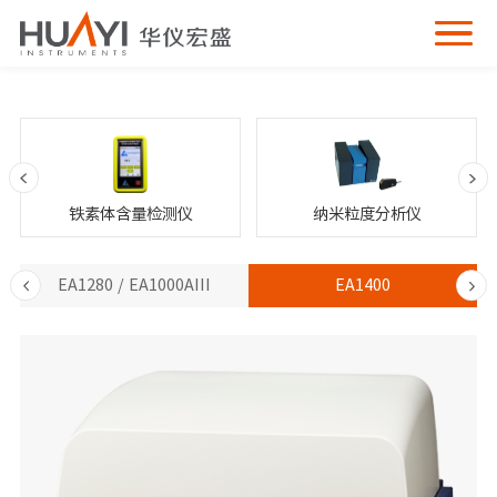
铁素体含量检测仪
纳米粒度分析仪
EA1280 / EA1000AIII
EA1400