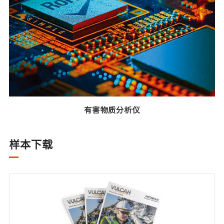
有害物质分析仪
样本下载