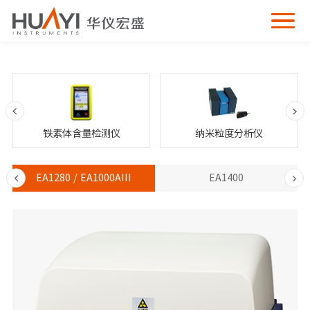
铁素体含量检测仪
纳米粒度分析仪
EA1280 / EA1000AIII
EA1400