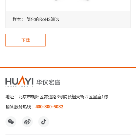
样本： 简化的RoHS筛选
下载
地址：北京市朝阳区常通路3号院长楹天街西区星座1栋
销售服务热线：
400-800-6082